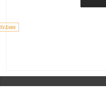
RV Event