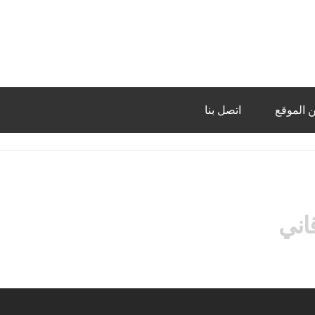
 الموقع
اتصل بنا
اني