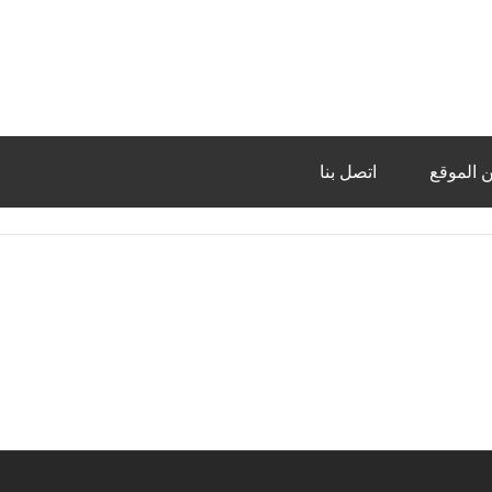
 الموقع
اتصل بنا