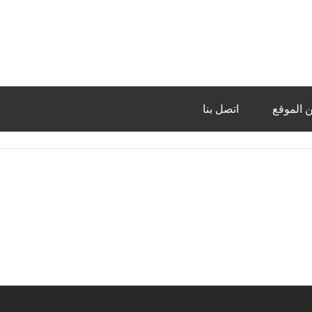
 الموقع
اتصل بنا