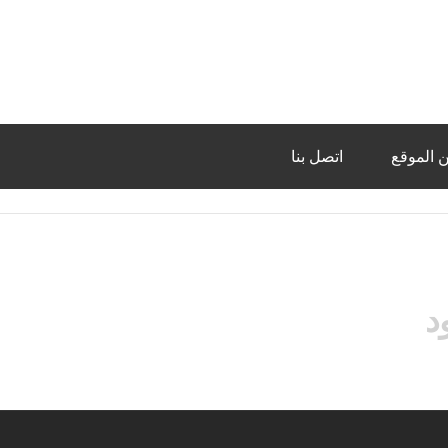
 الموقع
اتصل بنا
د