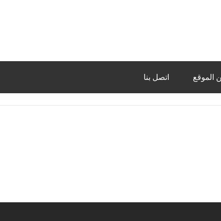
 الموقع
اتصل بنا