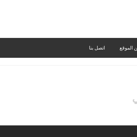
 الموقع
اتصل بنا