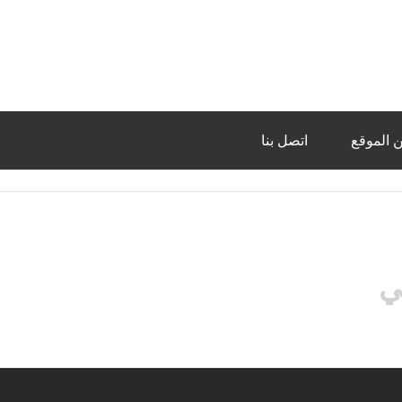
 الموقع
اتصل بنا
ي