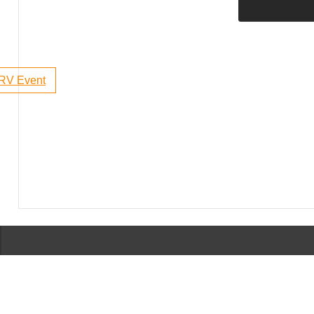
RV Event