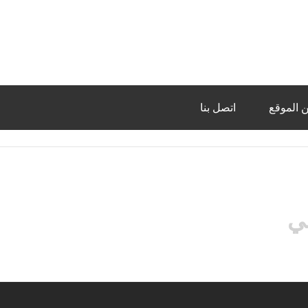
 الموقع
اتصل بنا
ي