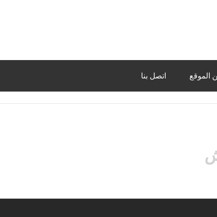
 الموقع
اتصل بنا
ش