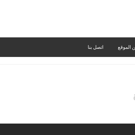
 الموقع
اتصل بنا